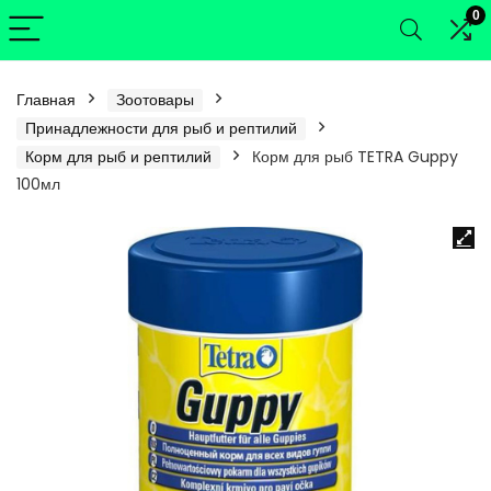
0
Главная
Зоотовары
Принадлежности для рыб и рептилий
Корм для рыб и рептилий
Корм для рыб TETRA Guppy
100мл