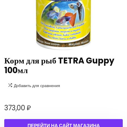
Корм для рыб TETRA Guppy
100мл
Добавить для сравнения
373,00
₽
ПЕРЕЙТИ НА САЙТ МАГАЗИНА