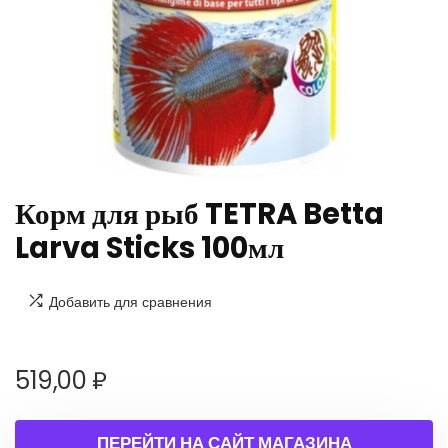
Корм для рыб TETRA Betta
Larva Sticks 100мл
Добавить для сравнения
519,00
₽
ПЕРЕЙТИ НА САЙТ МАГАЗИНА