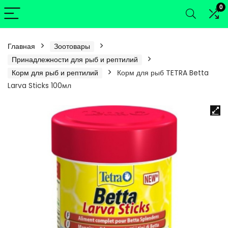
0
Главная
Зоотовары
Принадлежности для рыб и рептилий
Корм для рыб и рептилий
Корм для рыб TETRA Betta
Larva Sticks 100мл