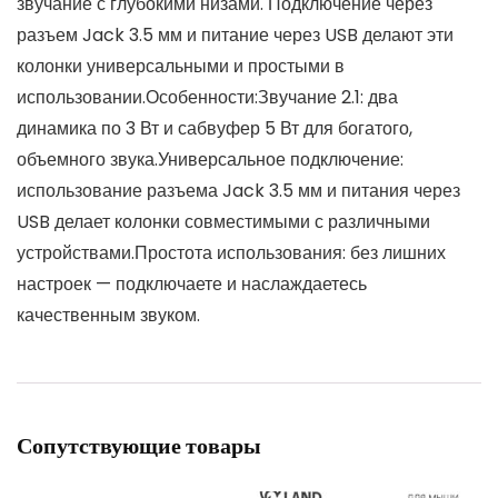
звучание с глубокими низами. Подключение через
разъем Jack 3.5 мм и питание через USB делают эти
колонки универсальными и простыми в
использовании.Особенности:Звучание 2.1: два
динамика по 3 Вт и сабвуфер 5 Вт для богатого,
объемного звука.Универсальное подключение:
использование разъема Jack 3.5 мм и питания через
USB делает колонки совместимыми с различными
устройствами.Простота использования: без лишних
настроек — подключаете и наслаждаетесь
качественным звуком.
Сопутствующие товары