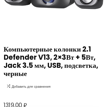
Компьютерные колонки 2.1
Defender V13, 2×3Вт + 5Вт,
Jack 3.5 мм, USB, подсветка,
черные
Добавить для сравнения
1319,00
₽