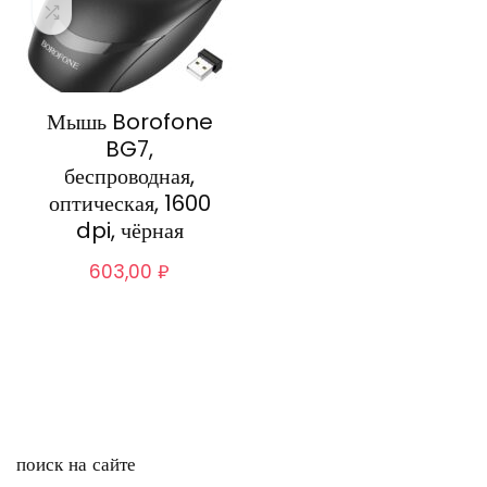
Мышь Borofone
BG7,
беспроводная,
оптическая, 1600
dpi, чёрная
603,00
₽
поиск на сайте