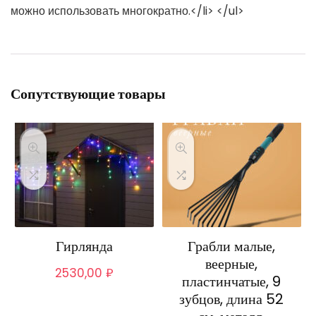
можно использовать многократно.</li> </ul>
Сопутствующие товары
Гирлянда
Грабли малые,
веерные,
2530,00
₽
пластинчатые, 9
зубцов, длина 52