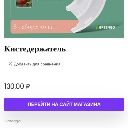
Кистедержатель
Добавить для сравнения
130,00
₽
ПЕРЕЙТИ НА САЙТ МАГАЗИНА
Greengo