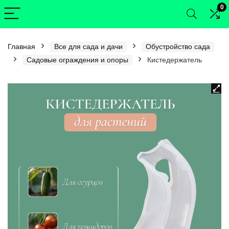
0
Главная
Все для сада и дачи
Обустройство сада
Садовые ограждения и опоры
Кистедержатель