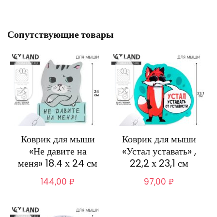
Сопутствующие товары
Коврик для мыши
Коврик для мыши
«Не давите на
«Устал уставать» ,
меня» 18.4 х 24 см
22,2 х 23,1 см
144,00
₽
97,00
₽