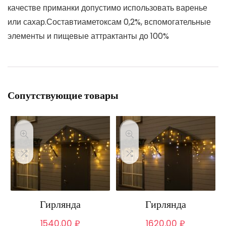
качестве приманки допустимо использовать варенье
или сахар.Составтиаметоксам 0,2%, вспомогательные
элементы и пищевые аттрактанты до 100%
Сопутствующие товары
Гирлянда
Гирлянда
1540,00
₽
1620,00
₽