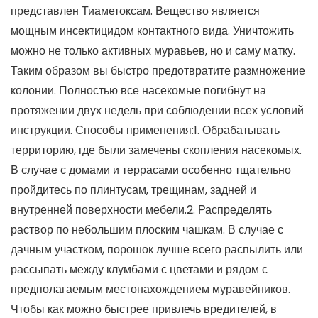
представлен Тиаметоксам. Вещество является
мощным инсектицидом контактного вида. Уничтожить
можно не только активных муравьев, но и саму матку.
Таким образом вы быстро предотвратите размножение
колонии. Полностью все насекомые погибнут на
протяжении двух недель при соблюдении всех условий
инструкции. Способы применения:1. Обрабатывать
территорию, где были замечены скопления насекомых.
В случае с домами и террасами особенно тщательно
пройдитесь по плинтусам, трещинам, задней и
внутренней поверхности мебели.2. Распределять
раствор по небольшим плоским чашкам. В случае с
дачным участком, порошок лучше всего распылить или
рассыпать между клумбами с цветами и рядом с
предполагаемым местонахождением муравейников.
Чтобы как можно быстрее привлечь вредителей, в