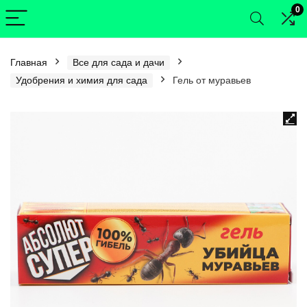
0
Главная
Все для сада и дачи
Удобрения и химия для сада
Гель от муравьев