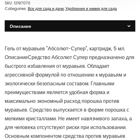
SKU:
12197070
Categories:
Все для сада и дачи
,
Удобрения и химия для сада
Описание
Гель от муравьев "Абсолют-Супер", картридж, 5 мл.
ОписаниеСредство Абсолют Супер предназначено для
быстрого избавления от муравьев. Обладает
агрессивной формулой по отношению к муравьям и
экологически безопасным составом. Главными
преимуществами является удобная форма и
максимально экономный расход порошка против
муравьев. Средство выпускается в форме порошка с
мелкими кристаллами. Не имеет навязчивого запаха, а
для человека отсутствуют риски при использовании.
Основным компонентом средства против муравьев