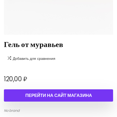
Гель от муравьев
Добавить для сравнения
120,00
₽
ПЕРЕЙТИ НА САЙТ МАГАЗИНА
No brand