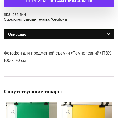
ПЕРЕЙТИ НА САЙТ МАГАЗИНА
SKU:
10391544
Categories:
Бытовая техника
,
Фотофоны
Описание
Фотофон для предметной съёмки «Тёмно-синий» ПВХ,
100 х 70 см
Сопутствующие товары