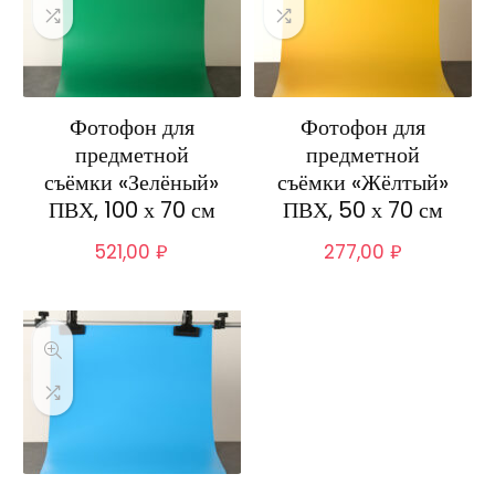
Фотофон для
Фотофон для
предметной
предметной
съёмки «Зелёный»
съёмки «Жёлтый»
ПВХ, 100 х 70 см
ПВХ, 50 х 70 см
521,00
₽
277,00
₽