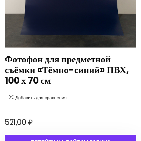
Фотофон для предметной
съёмки «Тёмно-синий» ПВХ,
100 х 70 см
Добавить для сравнения
521,00
₽