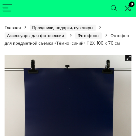
0
Главная
Праздники, подарки, сувениры
Аксессуары для фотосессии
Фотофоны
Фотофон
для предметной съёмки «Тёмно-синий» ПВХ, 100 х 70 см