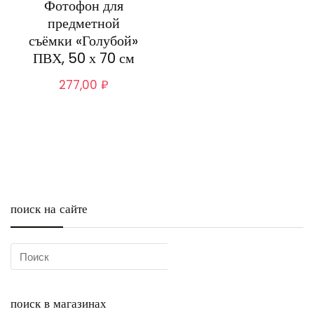
Фотофон для
предметной
съёмки «Голубой»
ПВХ, 50 х 70 см
277,00
₽
поиск на сайте
поиск в магазинах