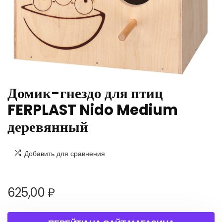
Домик-гнездо для птиц
FERPLAST Nido Medium
деревянный
Добавить для сравнения
625,00
₽