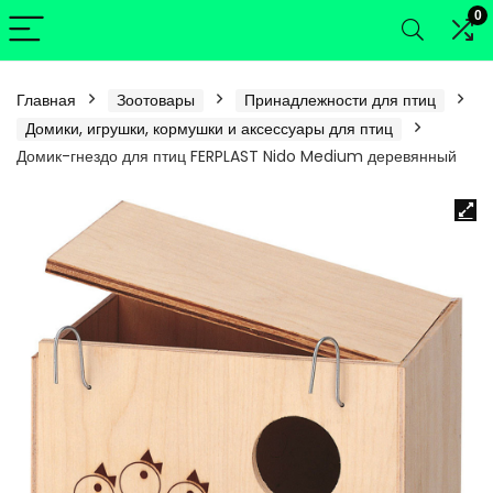
0
Главная
Зоотовары
Принадлежности для птиц
Домики, игрушки, кормушки и аксессуары для птиц
Домик-гнездо для птиц FERPLAST Nido Medium деревянный