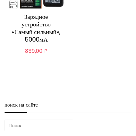
Зарядное
устройство
«Самый сильный»,
5000мА
839,00
₽
поиск на сайте