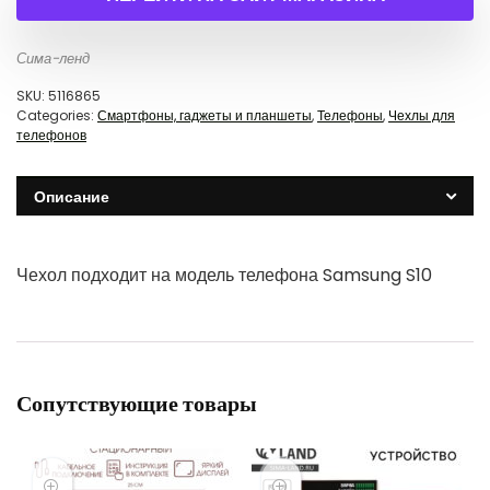
Сима-ленд
SKU:
5116865
Categories:
Смартфоны, гаджеты и планшеты
,
Телефоны
,
Чехлы для
телефонов
Описание
Чехол подходит на модель телефона Samsung S10
Сопутствующие товары