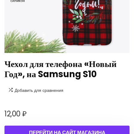
Чехол для телефона «Новый
Год», на Samsung S10
Добавить для сравнения
12,00
₽
ПЕРЕЙТИ НА САЙТ МАГАЗИНА