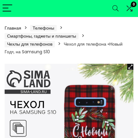
0
Главная
Телефоны
Смартфоны, гаджеты и планшеты
Чехлы для телефонов
Чехол для телефона «Новый
Год», на Samsung S10