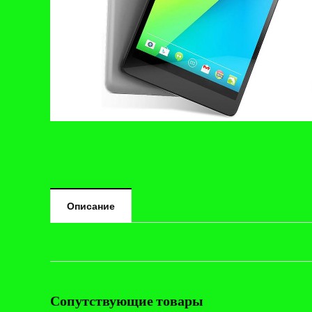
Описание
Сопутствующие товары