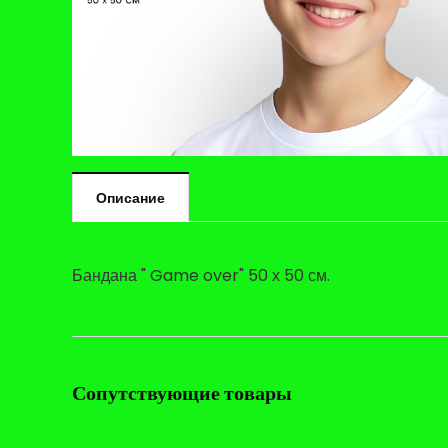
Описание
Бандана " Game over" 50 х 50 см.
Сопутствующие товары