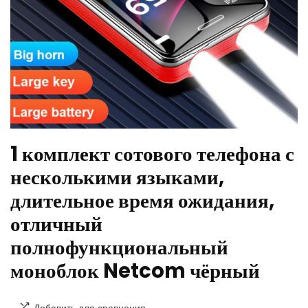
1 комплект сотового телефона с
несколькими языками,
длительное время ожидания,
отличный
полнофункциональный
моноблок Netcom чёрный