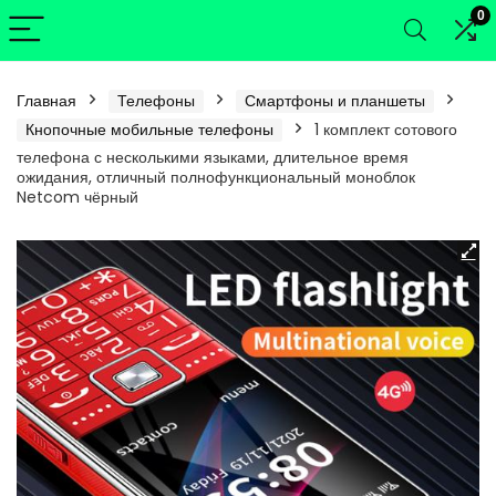
0
Главная
Телефоны
Смартфоны и планшеты
Кнопочные мобильные телефоны
1 комплект сотового
телефона с несколькими языками, длительное время
ожидания, отличный полнофункциональный моноблок
Netcom чёрный