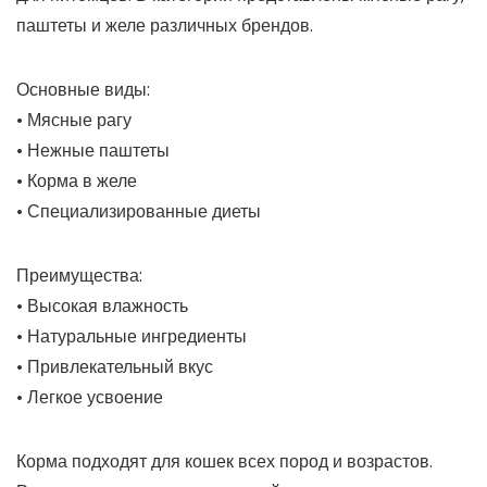
паштеты и желе различных брендов.
Основные виды:
• Мясные рагу
• Нежные паштеты
• Корма в желе
• Специализированные диеты
Преимущества:
• Высокая влажность
• Натуральные ингредиенты
• Привлекательный вкус
• Легкое усвоение
Корма подходят для кошек всех пород и возрастов.