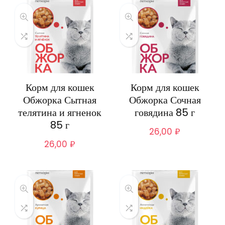
Корм для кошек
Корм для кошек
Обжорка Сытная
Обжорка Сочная
телятина и ягненок
говядина 85 г
85 г
26,00
₽
26,00
₽