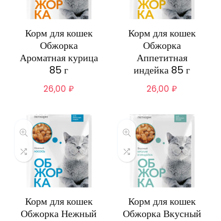
Корм для кошек
Корм для кошек
Обжорка
Обжорка
Ароматная курица
Аппетитная
85 г
индейка 85 г
26,00
₽
26,00
₽
Корм для кошек
Корм для кошек
Обжорка Нежный
Обжорка Вкусный