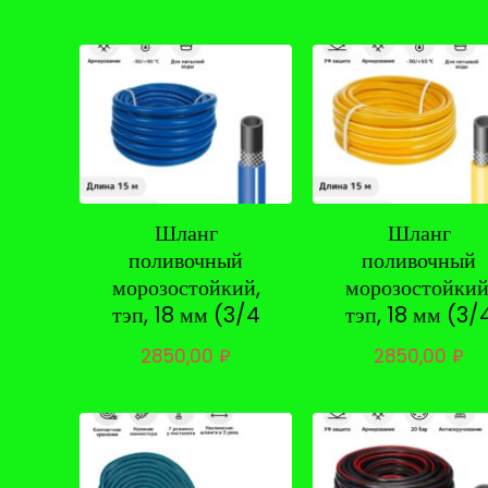
Шланг
Шланг
поливочный
поливочный
морозостойкий,
морозостойкий
тэп, 18 мм (3/4
тэп, 18 мм (3/
2850,00
₽
2850,00
₽