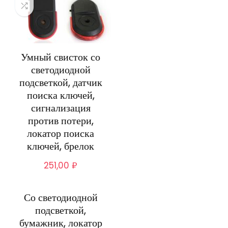
Умный свисток со
светодиодной
подсветкой, датчик
поиска ключей,
сигнализация
против потери,
локатор поиска
ключей, брелок
251,00
₽
Со светодиодной
подсветкой,
бумажник, локатор