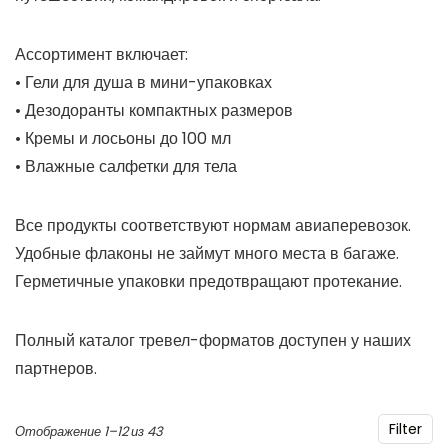
Ассортимент включает:
• Гели для душа в мини-упаковках
• Дезодоранты компактных размеров
• Кремы и лосьоны до 100 мл
• Влажные салфетки для тела
Все продукты соответствуют нормам авиаперевозок.
Удобные флаконы не займут много места в багаже.
Герметичные упаковки предотвращают протекание.
Полный каталог тревел-форматов доступен у наших
партнеров.
Filter
Цены:
Отображение 1–12 из 43