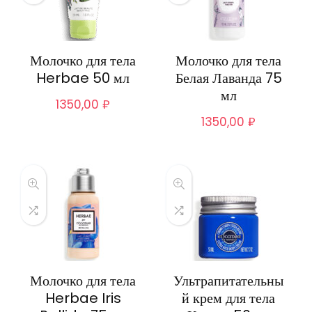
Молочко для тела
Молочко для тела
Herbae 50 мл
Белая Лаванда 75
мл
1350,00
₽
1350,00
₽
Молочко для тела
Ультрапитательны
Herbae Iris
й крем для тела