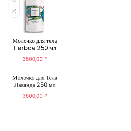
Молочко для тела
Herbae 250 мл
3600,00
₽
Молочко для Тела
Лаванда 250 мл
3600,00
₽