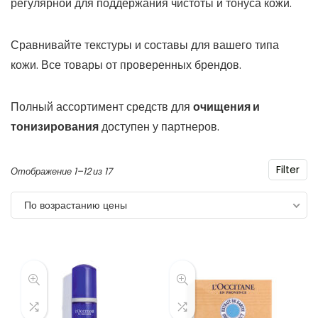
регулярной для поддержания чистоты и тонуса кожи.
Сравнивайте текстуры и составы для вашего типа
кожи. Все товары от проверенных брендов.
Полный ассортимент средств для
очищения и
тонизирования
доступен у партнеров.
Filter
Цены:
Отображение 1–12 из 17
по
По возрастанию цены
возрастанию