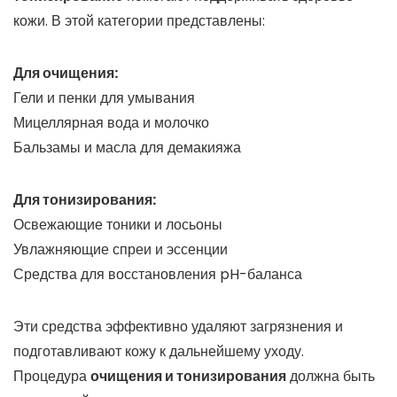
кожи. В этой категории представлены:
Для очищения:
Гели и пенки для умывания
Мицеллярная вода и молочко
Бальзамы и масла для демакияжа
Для тонизирования:
Освежающие тоники и лосьоны
Увлажняющие спреи и эссенции
Средства для восстановления pH-баланса
Эти средства эффективно удаляют загрязнения и
подготавливают кожу к дальнейшему уходу.
Процедура
очищения и тонизирования
должна быть