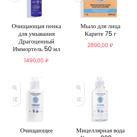
Очищающая пенка
Мыло для лица
для умывания
Карите 75 г
Драгоценный
2890,00
₽
Иммортель 50 мл
1490,00
₽
Очищающее
Мицеллярная вода