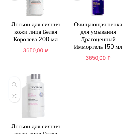
Лосьон для сияния
Очищающая пенка
кожи лица Белая
для умывания
Королева 200 мл
Драгоценный
Иммортель 150 мл
3650,00
₽
3650,00
₽
Лосьон для сияния
кожи лица Белая