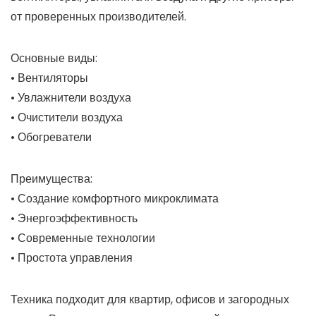
от проверенных производителей.
Основные виды:
• Вентиляторы
• Увлажнители воздуха
• Очистители воздуха
• Обогреватели
Преимущества:
• Создание комфортного микроклимата
• Энергоэффективность
• Современные технологии
• Простота управления
Техника подходит для квартир, офисов и загородных