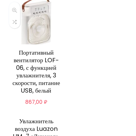
Портативный
вентилятор LOF-
06, с функцией
увлажнителя, 3
скорости, питание
USB, белый
867,00
₽
Увлажнитель
воздуха Luazon