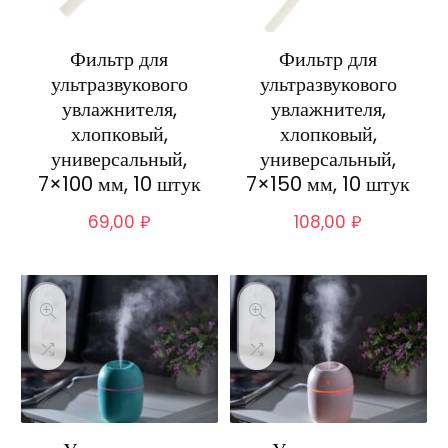
Фильтр для
Фильтр для
ультразвукового
ультразвукового
увлажнителя,
увлажнителя,
хлопковый,
хлопковый,
универсальный,
универсальный,
7×100 мм, 10 штук
7×150 мм, 10 штук
69,00
₽
108,00
₽