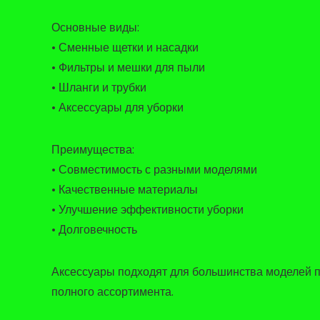
Основные виды:
• Сменные щетки и насадки
• Фильтры и мешки для пыли
• Шланги и трубки
• Аксессуары для уборки
Преимущества:
• Совместимость с разными моделями
• Качественные материалы
• Улучшение эффективности уборки
• Долговечность
Аксессуары подходят для большинства моделей п
полного ассортимента.