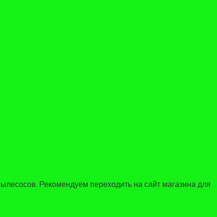
ылесосов. Рекомендуем переходить на сайт магазина для