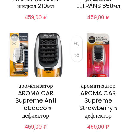
жидкая 210мл
ELTRANS 650мл
459,00
₽
459,00
₽
ароматизатор
ароматизатор
AROMA CAR
AROMA CAR
Supreme Anti
Supreme
Tobacco в
Strawberry в
дефлектор
дефлектор
459,00
₽
459,00
₽