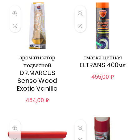
ароматизатор
смазка цепная
подвесной
ELTRANS 400мл
DR.MARCUS
455,00
₽
Senso Wood
Exotic Vanilla
454,00
₽