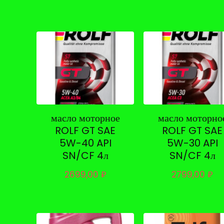
масло моторное
масло моторно
ROLF GT SAE
ROLF GT SAE
5W-40 API
5W-30 API
SN/CF 4л
SN/CF 4л
2699,00
₽
2799,00
₽