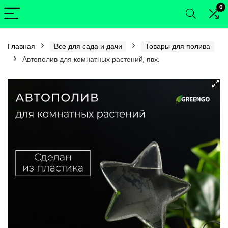
0
Главная
Все для сада и дачи
Товары для полива
Автополив для комнатных растений, пвх,