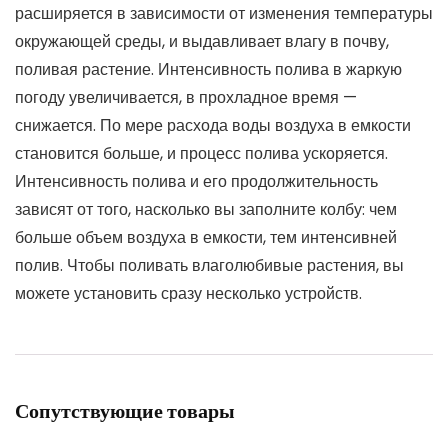
расширяется в зависимости от изменения температуры
окружающей среды, и выдавливает влагу в почву,
поливая растение. Интенсивность полива в жаркую
погоду увеличивается, в прохладное время —
снижается. По мере расхода воды воздуха в емкости
становится больше, и процесс полива ускоряется.
Интенсивность полива и его продолжительность
зависят от того, насколько вы заполните колбу: чем
больше объем воздуха в емкости, тем интенсивней
полив. Чтобы поливать влаголюбивые растения, вы
можете установить сразу несколько устройств.
Сопутствующие товары