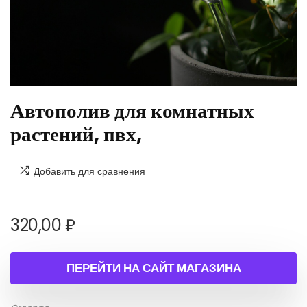
Автополив для комнатных
растений, пвх,
Добавить для сравнения
320,00
₽
ПЕРЕЙТИ НА САЙТ МАГАЗИНА