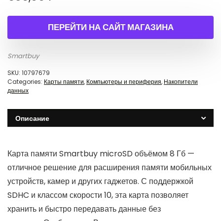
ПЕРЕЙТИ НА САЙТ МАГАЗИНА
Smartbuy
SKU:
10797679
Categories:
Карты памяти
,
Компьютеры и периферия
,
Накопители
данных
Описание
Карта памяти Smartbuy microSD объёмом 8 Гб —
отличное решение для расширения памяти мобильных
устройств, камер и других гаджетов. С поддержкой
SDHC и классом скорости 10, эта карта позволяет
хранить и быстро передавать данные без