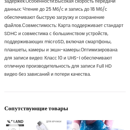
задержек.Особенности:Высокая скорость передачи
данных: Чтение до 25 Мб/с и запись до 18 Мб/с
обеспечивают быструю загрузку и сохранение
файлов.Совместимость: Карта поддерживает стандарт
SDHC и совместима с большинством устройств,
поддерживающих microSD, включая смартфоны,
планшеты, камеры и экшн-камеры.Оптимизирована
для записи видео: Класс 10 и UHS-I обеспечивают
отличную производительность для записи Full HD
видео без зависаний и потери качества.
Сопутствующие товары