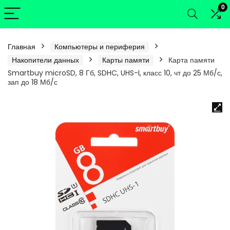
0
Главная
Компьютеры и периферия
Накопители данных
Карты памяти
Карта памяти
Smartbuy microSD, 8 Гб, SDHC, UHS-I, класс 10, чт до 25 Мб/с,
зап до 18 Мб/с