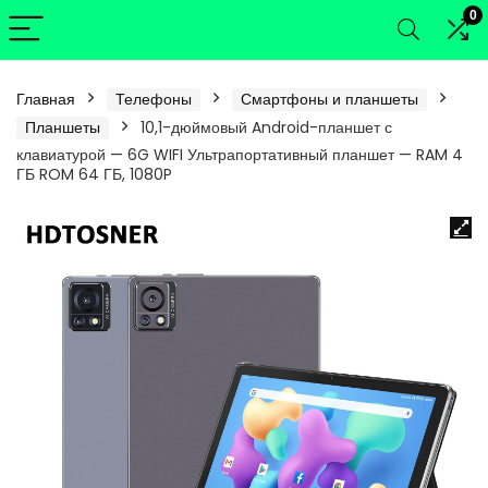
0
Главная
Телефоны
Смартфоны и планшеты
Планшеты
10,1-дюймовый Android-планшет с
клавиатурой — 6G WIFI Ультрапортативный планшет — RAM 4
ГБ ROM 64 ГБ, 1080P