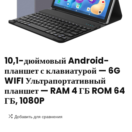
10,1-дюймовый Android-
планшет с клавиатурой — 6G
WIFI Ультрапортативный
планшет — RAM 4 ГБ ROM 64
ГБ, 1080P
Добавить для сравнения