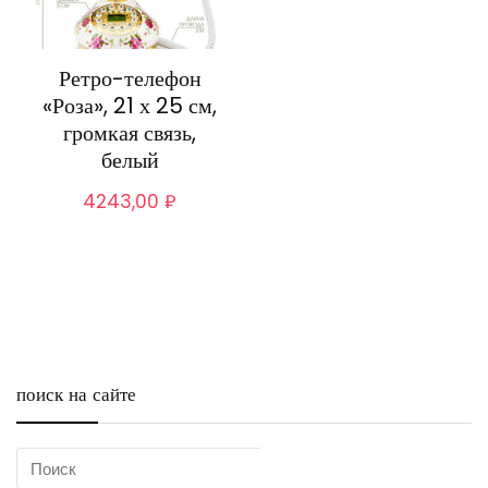
Ретро-телефон
«Роза», 21 х 25 см,
громкая связь,
белый
4243,00
₽
поиск на сайте